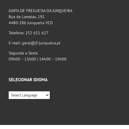
JUNTA DE FREGUESIA DA JUNQUEIRA
Rua de Lamelas, 191
4480-286 Junqueira VCD
Telefone: 252 651 627
E-mail: geral@jf-junqueira.pt
Segunda a Sexta
09h00 – 13h00 | 14h00 – 19h00
SELECIONAR IDIOMA