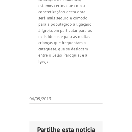
estamos certos que com a
concretizaçãoo desta obra,
será mais seguro e cómodo
para a populaçãoo a ligaçãoo
à Igreja, em particular para os
mais idosos e para as muitas
crianças que frequentam a
catequese, que se deslocam
entre o Salão Paroquial e a
Igreja.
06/09/2013
Partilhe esta notícia