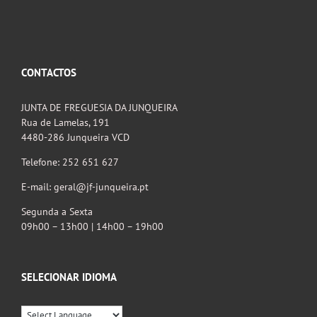
CONTACTOS
JUNTA DE FREGUESIA DA JUNQUEIRA
Rua de Lamelas, 191
4480-286 Junqueira VCD
Telefone: 252 651 627
E-mail: geral@jf-junqueira.pt
Segunda a Sexta
09h00 – 13h00 | 14h00 – 19h00
SELECIONAR IDIOMA