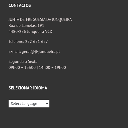
CONTACTOS
JUNTA DE FREGUESIA DA JUNQUEIRA
Rua de Lamelas, 191
4480-286 Junqueira VCD
Telefone: 252 651 627
E-mail: geral@jf-junqueira.pt
Segunda a Sexta
09h00 – 13h00 | 14h00 – 19h00
SELECIONAR IDIOMA