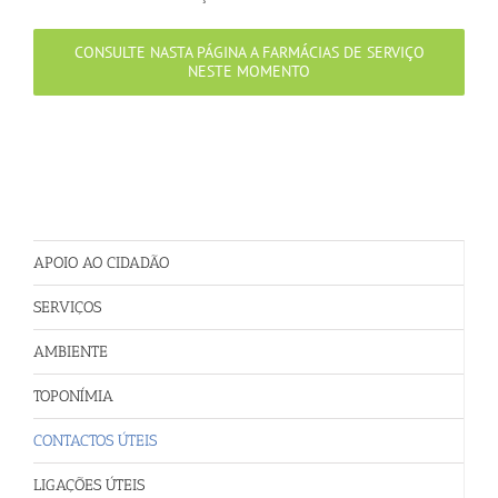
CONSULTE NASTA PÁGINA A FARMÁCIAS DE SERVIÇO
NESTE MOMENTO
APOIO AO CIDADÃO
SERVIÇOS
AMBIENTE
TOPONÍMIA
CONTACTOS ÚTEIS
LIGAÇÕES ÚTEIS