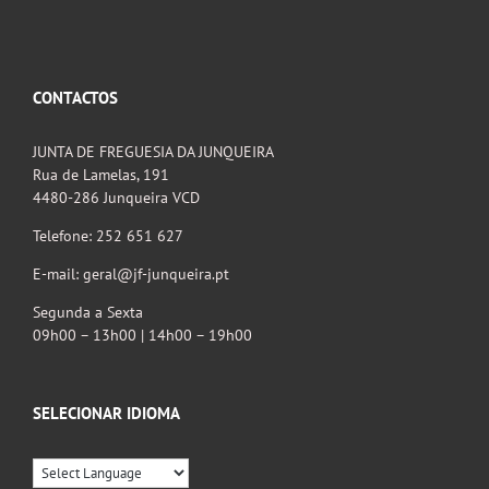
CONTACTOS
JUNTA DE FREGUESIA DA JUNQUEIRA
Rua de Lamelas, 191
4480-286 Junqueira VCD
Telefone: 252 651 627
E-mail: geral@jf-junqueira.pt
Segunda a Sexta
09h00 – 13h00 | 14h00 – 19h00
SELECIONAR IDIOMA