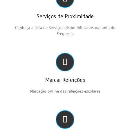
Serviços de Proximidade
Conheça a lista de Serviços disponibilizados na Junta de
Freguesia
Marcar Refeições
Marcação online das refeições escolares