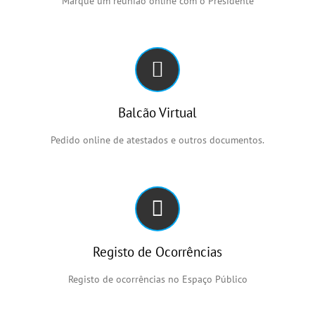
Marque um reunião online com o Presidente
Balcão Virtual
Pedido online de atestados e outros documentos.
Registo de Ocorrências
Registo de ocorrências no Espaço Público