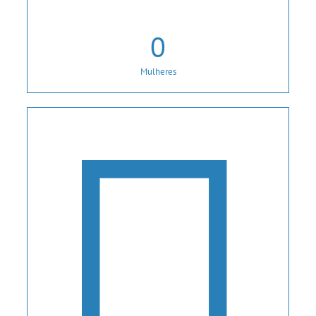
0
Mulheres