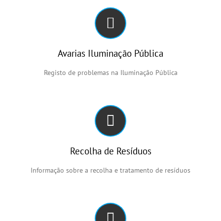
Avarias Iluminação Pública
Registo de problemas na Iluminação Pública
Recolha de Resíduos
Informação sobre a recolha e tratamento de resíduos