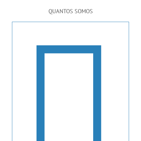
QUANTOS SOMOS