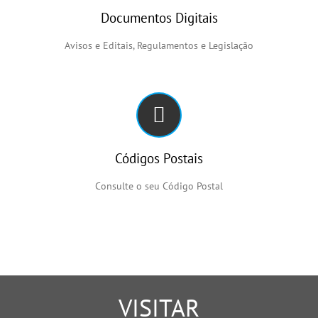
Documentos Digitais
Avisos e Editais, Regulamentos e Legislação
Códigos Postais
Consulte o seu Código Postal
VISITAR