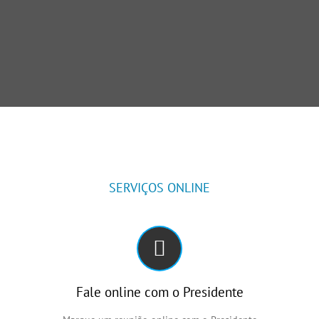
SERVIÇOS ONLINE
Fale online com o Presidente