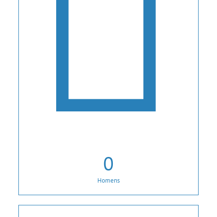
0
Homens