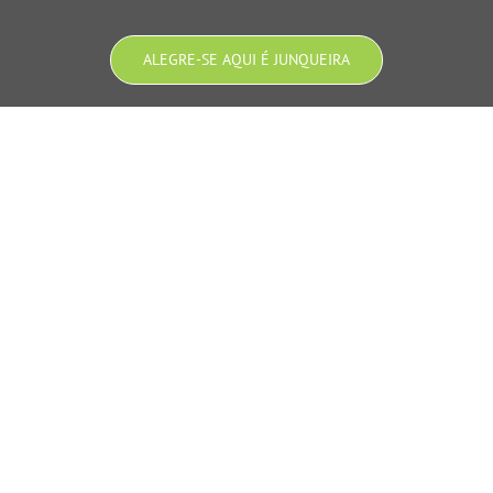
ALEGRE-SE AQUI É JUNQUEIRA