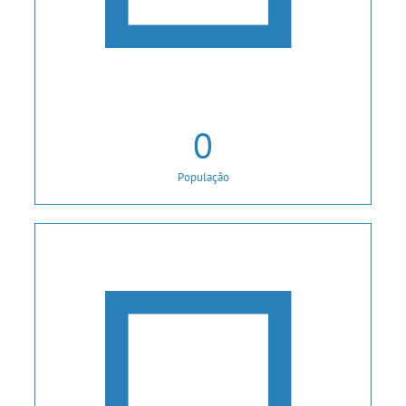
0
População