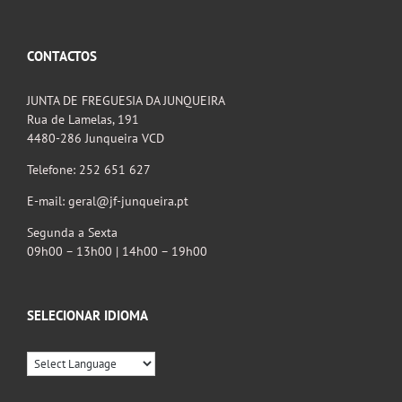
CONTACTOS
JUNTA DE FREGUESIA DA JUNQUEIRA
Rua de Lamelas, 191
4480-286 Junqueira VCD
Telefone: 252 651 627
E-mail: geral@jf-junqueira.pt
Segunda a Sexta
09h00 – 13h00 | 14h00 – 19h00
SELECIONAR IDIOMA