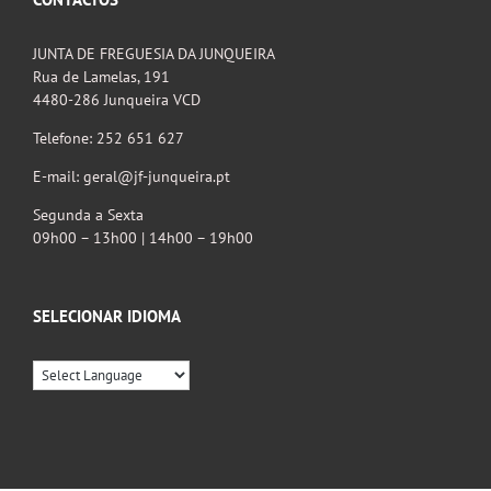
JUNTA DE FREGUESIA DA JUNQUEIRA
Rua de Lamelas, 191
4480-286 Junqueira VCD
Telefone: 252 651 627
E-mail: geral@jf-junqueira.pt
Segunda a Sexta
09h00 – 13h00 | 14h00 – 19h00
SELECIONAR IDIOMA