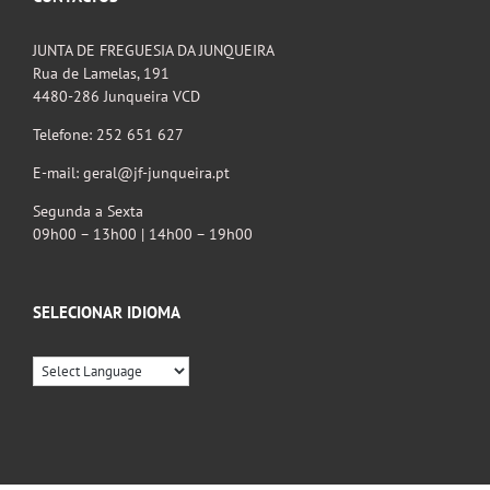
JUNTA DE FREGUESIA DA JUNQUEIRA
Rua de Lamelas, 191
4480-286 Junqueira VCD
Telefone: 252 651 627
E-mail: geral@jf-junqueira.pt
Segunda a Sexta
09h00 – 13h00 | 14h00 – 19h00
SELECIONAR IDIOMA