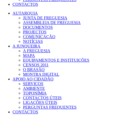
CONTACTOS
AUTARQUIA
JUNTA DE FREGUESIA
ASSEMBLEIA DE FREGUESIA
DOCUMENTOS
PROJECTOS
COMUNICAÇÃO
NOTÍCIAS
A JUNQUEIRA
A FREGUESIA
MAPA
EQUIPAMENTOS E INSTITUIÇÕES
CENSOS 2011
O BRASÃO
MONTRA DIGITAL
APOIO AO CIDADÃO
SERVIÇOS
AMBIENTE
TOPONÍMIA
CONTACTOS ÚTEIS
LIGAÇÕES ÚTEIS
PERGUNTAS FREQUENTES
CONTACTOS